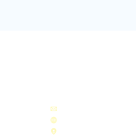
航
Contact Us
++8615849381
公司首页
介绍壹号娱乐
38ncpwuvl@qq.com
体育热点
体育明星
https://www.ccgamestudio.com
服务类型
加入壹号娱乐官网
马鞍山市仓棍之泽310号