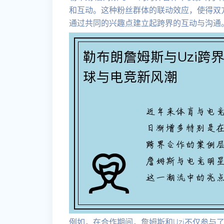
和互动。这种粉丝群体的联动效应，使得双
通过共同的兴趣点建立起跨界的互动与沟通
例如，在合作期间，詹姆斯和Uzi不仅参与