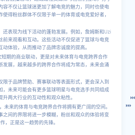
内容不仅让篮球迷更加了解电竞的魅力，同时也使电
作使得粉丝群体不仅限于单一的体育或电竞爱好者，
还表现为线下活动的蓬勃发展。例如，詹姆斯和Uzi
丝前来观看和互动。这些活动不仅促进了篮球与电竞
互动体验，从而推动了品牌忠诚度的提高。
一次短期的商业联动，更是对未来体育与电竞跨界合作
断发展，越来越多的跨界合作将成为常态，未来会涌
仅限于品牌赞助、赛事联动等表面形式，更会深入到
如，未来可能会有更多篮球明星与电竞选手共同组成
提升两大行业的互动性和观众粘性。
展，未来的体育与电竞跨界合作将拥有更广阔的空间。
事之间的界限将进一步模糊，粉丝和观众的体验将变
合作，正是这一趋势的先锋。