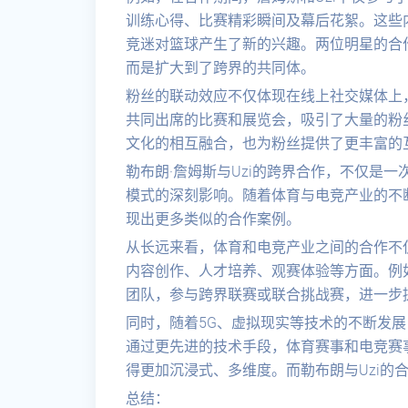
训练心得、比赛精彩瞬间及幕后花絮。这些
竞迷对篮球产生了新的兴趣。两位明星的合
而是扩大到了跨界的共同体。
粉丝的联动效应不仅体现在线上社交媒体上，
共同出席的比赛和展览会，吸引了大量的粉
文化的相互融合，也为粉丝提供了更丰富的
勒布朗·詹姆斯与Uzi的跨界合作，不仅是
模式的深刻影响。随着体育与电竞产业的不
现出更多类似的合作案例。
从长远来看，体育和电竞产业之间的合作不
内容创作、人才培养、观赛体验等方面。例
团队，参与跨界联赛或联合挑战赛，进一步
同时，随着5G、虚拟现实等技术的不断发
通过更先进的技术手段，体育赛事和电竞赛
得更加沉浸式、多维度。而勒布朗与Uzi的
总结：