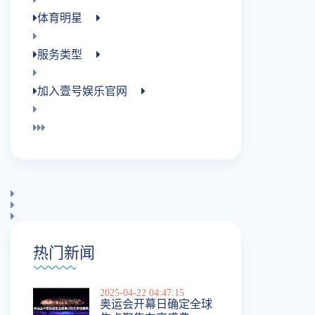
体育明星
服务类型
加入壹号娱乐官网
热门新闻
2025-04-22 04:47:15
奥运会开幕日确定全球