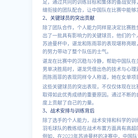
足，通过共同的训练目标和集体的备战安排
缝衔接的团队配合，让中国队在比赛中能够
2、关键球员的突出贡献
除了团队合作，个人能力同样是决定比赛胜
出了一批具有影响力的关键球员，他们的个人
苏迪曼杯中，谌龙和陈雨菲的表现堪称亮眼
的努力带动了整个队伍的士气。
谌龙在比赛中的沉稳与冷静，帮助中国队在
男单决胜局时，谌龙凭借出色的技术与心理
而陈雨菲的表现同样令人称道，她在女单项
这些关键球员的突出表现，不仅仅体现在比
取得如此优秀成绩的重要原因。通过不断的
度上贡献了自己的力量。
3、战术安排与训练背后
除了选手的个人能力，战术安排和科学的训
羽毛球队的教练组在战术布置方面具有高超
例如，在2023年苏迪曼杯的决赛中，中国