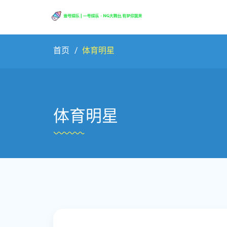
首页
体育明星
体育明星