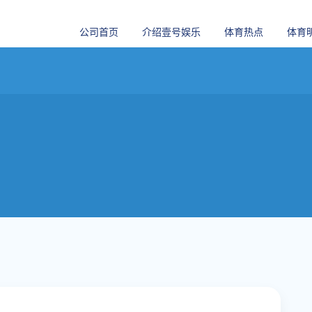
公司首页
介绍壹号娱乐
体育热点
体育