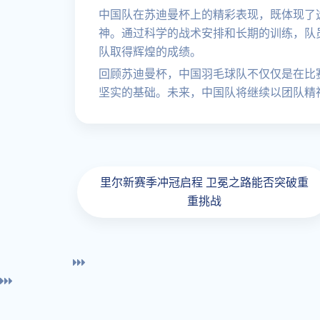
中国队在苏迪曼杯上的精彩表现，既体现了
神。通过科学的战术安排和长期的训练，队
队取得辉煌的成绩。
回顾苏迪曼杯，中国羽毛球队不仅仅是在比
坚实的基础。未来，中国队将继续以团队精
里尔新赛季冲冠启程 卫冕之路能否突破重
重挑战