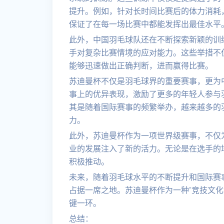
提升。例如，针对长时间比赛后的体力消耗
保证了在每一场比赛中都能发挥出最佳水平
此外，中国羽毛球队还在不断探索新颖的训
手对复杂比赛情境的应对能力。这些举措不
能够迅速做出正确判断，进而赢得比赛。
苏迪曼杯不仅是羽毛球界的重要赛事，更为
事上的优异表现，激励了更多的年轻人参与
其是随着国际赛事的频繁举办，越来越多的
力。
此外，苏迪曼杯作为一项世界级赛事，不仅
业的发展注入了新的活力。无论是在选手的
积极推动。
未来，随着羽毛球水平的不断提升和国际赛
占据一席之地。苏迪曼杯作为一种“竞技文化
键一环。
总结：