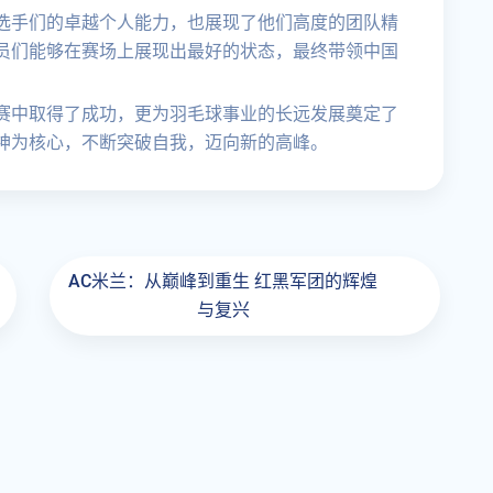
选手们的卓越个人能力，也展现了他们高度的团队精
员们能够在赛场上展现出最好的状态，最终带领中国
赛中取得了成功，更为羽毛球事业的长远发展奠定了
神为核心，不断突破自我，迈向新的高峰。
AC米兰：从巅峰到重生 红黑军团的辉煌
与复兴