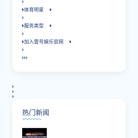
体育明星
服务类型
加入壹号娱乐官网
热门新闻