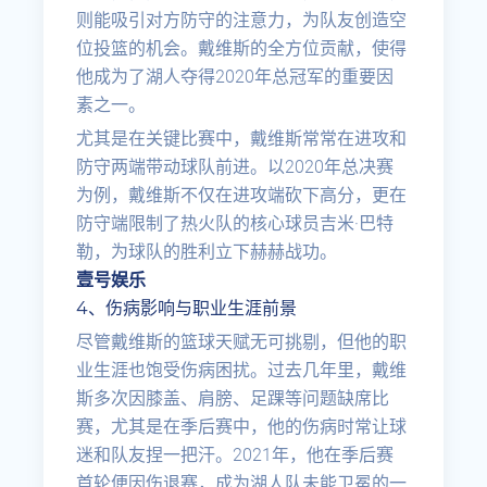
则能吸引对方防守的注意力，为队友创造空
位投篮的机会。戴维斯的全方位贡献，使得
他成为了湖人夺得2020年总冠军的重要因
素之一。
尤其是在关键比赛中，戴维斯常常在进攻和
防守两端带动球队前进。以2020年总决赛
为例，戴维斯不仅在进攻端砍下高分，更在
防守端限制了热火队的核心球员吉米·巴特
勒，为球队的胜利立下赫赫战功。
壹号娱乐
4、伤病影响与职业生涯前景
尽管戴维斯的篮球天赋无可挑剔，但他的职
业生涯也饱受伤病困扰。过去几年里，戴维
斯多次因膝盖、肩膀、足踝等问题缺席比
赛，尤其是在季后赛中，他的伤病时常让球
迷和队友捏一把汗。2021年，他在季后赛
首轮便因伤退赛，成为湖人队未能卫冕的一