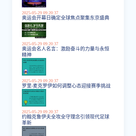
2025-05-29 09:20:37
奥运会开幕日确定全球焦点聚集东京盛典
2025-05-29 09:20:37
奥运会名人名言：激励奋斗的力量与永恒
精神
2025-05-29 09:20:37
罗里·麦克罗伊如何调整心态迎接赛季挑战
2025-05-29 09:20:37
约翰克鲁伊夫全攻全守理念引领现代足球
革新