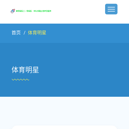
首页
体育明星
体育明星