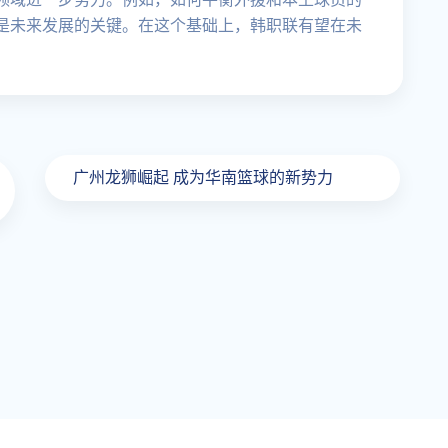
是未来发展的关键。在这个基础上，韩职联有望在未
。
广州龙狮崛起 成为华南篮球的新势力