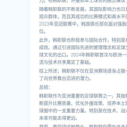
力。在韩职联，外援和本土球员的融合展现
随着韩职联的不断发展，其国际影响力也日
观众群体，而且其成功的比赛模式和高水平
2023年亚冠联赛中，韩国俱乐部在面对强
位。
此外，韩职联也积极参与国际合作，特别是
成效。通过引进国际先进的管理理念和足球
球文化的出口。2024年韩职联首次与欧洲
流与技术共享奠定了基础。
综上所述，韩职联不仅在亚洲赛场逐渐占据
了向世界舞台迈进的潜力。
总结：
韩职联作为亚洲重要的足球联赛之一，其独
断提升比赛质量、优化外援政策、培养本土
球圈中的一支重要力量。特别是在技术、战
未来可能走得更远。
然而，要保持这种势头，韩职联仍需在许多