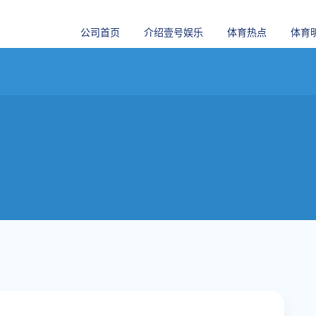
公司首页
介绍壹号娱乐
体育热点
体育