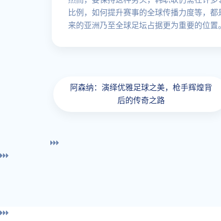
比例，如何提升赛事的全球传播力度等，都
来的亚洲乃至全球足坛占据更为重要的位置
阿森纳：演绎优雅足球之美，枪手辉煌背
后的传奇之路