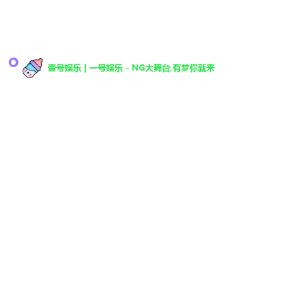
导
壹号娱乐是一个多元化的娱乐平台,专注于为用户提
供丰富的在线娱乐内容,包括但不限于游戏、体育赛
事、娱乐直播等。用户可以通过壹号娱乐官网或移
动应用程序,轻松访问各种娱乐服务。壹号娱乐以用
户为中心,提供安全、便捷的服务体验,确保每位用
户的娱乐需求得到满足。无论是玩游戏、观看直播
还是参与体育赛事,壹号娱乐都为用户带来多样化的
选择,提供愉悦的在线娱乐体验。