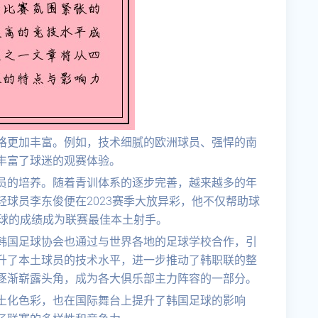
格更加丰富。例如，技术细腻的欧洲球员、强悍的南
丰富了球迷的观赛体验。
员的培养。随着青训体系的逐步完善，越来越多的年
球员李东俊便在2023赛季大放异彩，他不仅帮助球
进球的成绩成为联赛最佳本土射手。
韩国足球协会也通过与世界各地的足球学校合作，引
升了本土球员的技术水平，进一步推动了韩职联的整
逐渐崭露头角，成为各大俱乐部主力阵容的一部分。
土化色彩，也在国际舞台上提升了韩国足球的影响