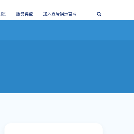
明星
服务类型
加入壹号娱乐官网