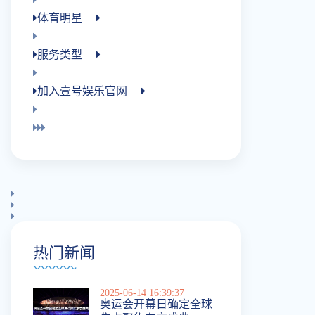
体育明星
服务类型
加入壹号娱乐官网
热门新闻
2025-06-14 16:39:37
奥运会开幕日确定全球