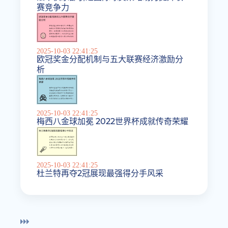
赛竞争力
2025-10-03 22:41:25
欧冠奖金分配机制与五大联赛经济激励分
析
2025-10-03 22:41:25
梅西八金球加冕 2022世界杯成就传奇荣耀
2025-10-03 22:41:25
杜兰特再夺2冠展现最强得分手风采