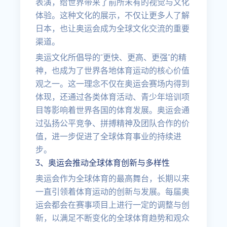
表演，给世界带来了前所未有的视觉与文化
体验。这种文化的展示，不仅让更多人了解
日本，也让奥运会成为全球文化交流的重要
渠道。
奥运文化所倡导的“更快、更高、更强”的精
神，也成为了世界各地体育运动的核心价值
观之一。这一理念不仅在奥运会赛场内得到
体现，还通过各类体育活动、青少年培训项
目等影响着世界各国的体育发展。奥运会通
过弘扬公平竞争、拼搏精神及团队合作的价
值，进一步促进了全球体育事业的持续进
步。
3、奥运会推动全球体育创新与多样性
奥运会作为全球体育的最高舞台，长期以来
一直引领着体育运动的创新与发展。每届奥
运会都会在赛事项目上进行一定的调整与创
新，以满足不断变化的全球体育趋势和观众