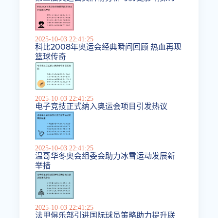
2025-10-03 22:41:25
科比2008年奥运会经典瞬间回顾 热血再现
篮球传奇
2025-10-03 22:41:25
电子竞技正式纳入奥运会项目引发热议
2025-10-03 22:41:25
温哥华冬奥会组委会助力冰雪运动发展新
举措
2025-10-03 22:41:25
法甲俱乐部引进国际球员策略助力提升联