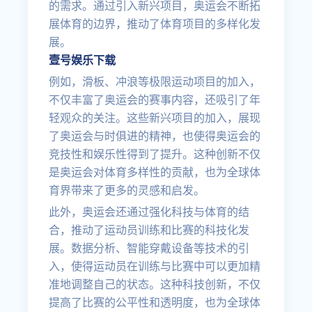
的需求。通过引入新兴项目，奥运会不断拓
展体育的边界，推动了体育项目的多样化发
展。
壹号娱乐下载
例如，滑板、冲浪等极限运动项目的加入，
不仅丰富了奥运会的赛事内容，还吸引了年
轻观众的关注。这些新兴项目的加入，展现
了奥运会与时俱进的精神，也使得奥运会的
竞技性和娱乐性得到了提升。这种创新不仅
是奥运会对体育多样性的贡献，也为全球体
育界带来了更多的灵感和启发。
此外，奥运会还通过强化科技与体育的结
合，推动了运动员训练和比赛的科技化发
展。数据分析、智能穿戴设备等技术的引
入，使得运动员在训练与比赛中可以更加精
准地调整自己的状态。这种科技创新，不仅
提高了比赛的公平性和透明度，也为全球体