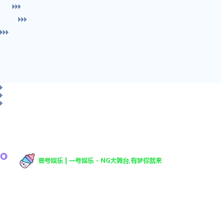
壹号娱乐是一个多元化的娱乐平台,专注于为用户提
供丰富的在线娱乐内容,包括但不限于游戏、体育赛