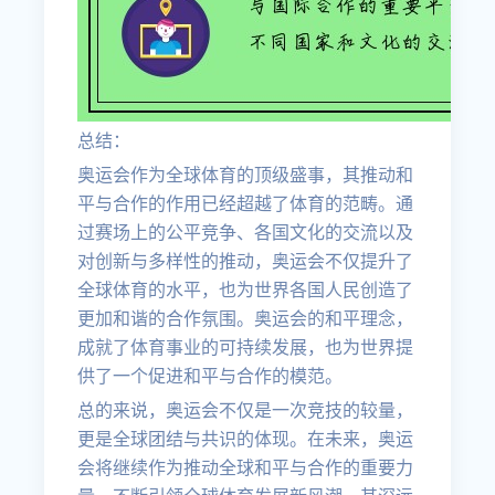
总结：
奥运会作为全球体育的顶级盛事，其推动和
平与合作的作用已经超越了体育的范畴。通
过赛场上的公平竞争、各国文化的交流以及
对创新与多样性的推动，奥运会不仅提升了
全球体育的水平，也为世界各国人民创造了
更加和谐的合作氛围。奥运会的和平理念，
成就了体育事业的可持续发展，也为世界提
供了一个促进和平与合作的模范。
总的来说，奥运会不仅是一次竞技的较量，
更是全球团结与共识的体现。在未来，奥运
会将继续作为推动全球和平与合作的重要力