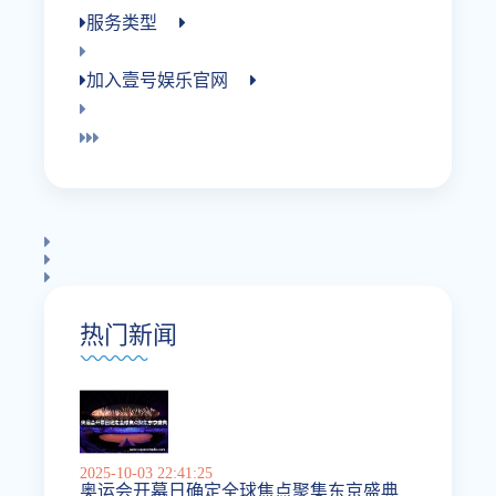
服务类型
加入壹号娱乐官网
热门新闻
2025-10-03 22:41:25
奥运会开幕日确定全球焦点聚集东京盛典